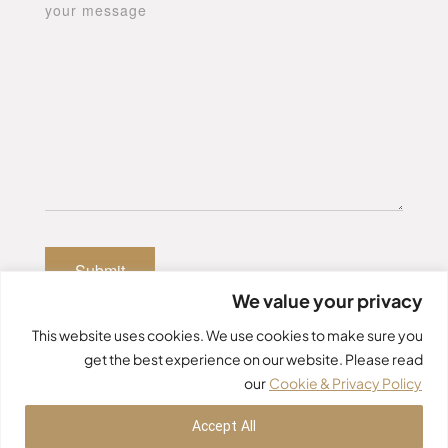
We value your privacy
This website uses cookies. We use cookies to make sure you
get the best experience on our website. Please read
our
Cookie & Privacy Policy
Accept All