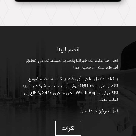
انضم إلينا
نحن هنا لنقدم لك خبراتنا وتجاربنا لمساعدتك في تحقيق
أهدافك. لنكون ناجحين معا!
يمكنك الاتصال بنا في أي وقت. يمكنك استخدام نموذج
الاتصال على موقعنا الإلكتروني أو مراسلتنا مباشرة عبر البريد
الإلكتروني أو
WhatsApp
. نحن متاحون 24/7 ونتطلع إلى
التكلم معك.
املأ النموذج أدناه للبدء!
نقرات