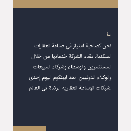
ابدأ
نحن كصاحبة امتياز في صناعة العقارات
السكنية. تقدم الشركة خدماتها من خلال
المستثمرين والوسطاء وشركاء المبيعات
والوكلاء الدوليين. تعد ایبنکوم اليوم إحدى
شبكات الوساطة العقارية الرائدة في العالم.