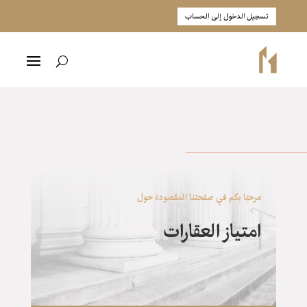
تسجيل الدخول إلى الحساب
مرحبًا بكم في صفحتنا المقصودة حول
امتياز العقارات