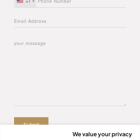
+1
We value your privacy